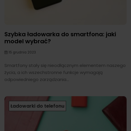
Szybka ładowarka do smartfona: jaki
model wybrać?
15 grudnia 2023
Smartfony stały się nieodłącznym elementem naszego
życia, a ich wszechstronne funkcje wymagają
odpowiedniego zarządzania...
Ładowarki do telefonu