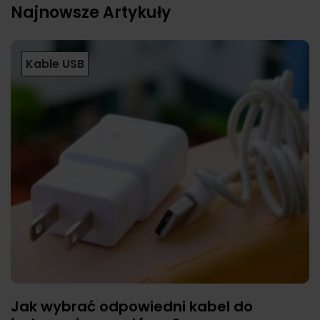
Najnowsze Artykuły
Kable USB
Jak wybrać odpowiedni kabel do