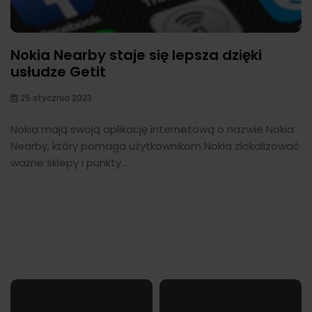
Nokia Nearby staje się lepsza dzięki
usłudze Getit
25 stycznia 2023
Nokia mają swoją aplikację internetową o nazwie Nokia
Nearby, który pomaga użytkownikom Nokia zlokalizować
ważne sklepy i punkty...