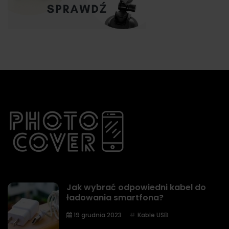
Jak wybrać odpowiedni kabel do
ładowania smartfona?
19 grudnia 2023
Kable USB