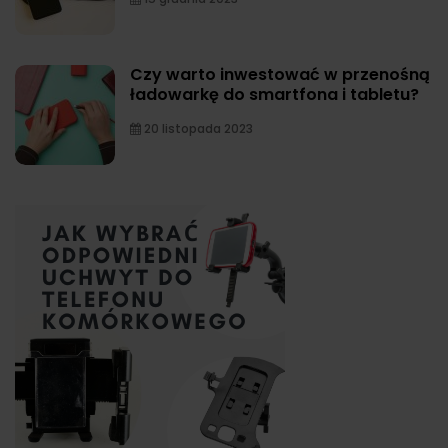
Czy warto inwestować w przenośną
ładowarkę do smartfona i tabletu?
20 listopada 2023