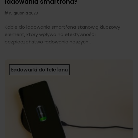
ładowania smartfona?
19 grudnia 2023
Kable do ładowania smartfona stanowią kluczowy
element, który wpływa na efektywność i
bezpieczeństwo ładowania naszych...
Ładowarki do telefonu