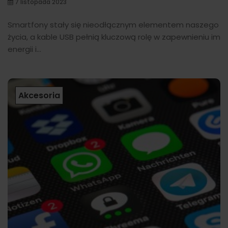
7 listopada 2023
Smartfony stały się nieodłącznym elementem naszego
życia, a kable USB pełnią kluczową rolę w zapewnieniu im
energii i...
Akcesoria