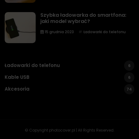
Szybka ładowarka do smartfona:
jaki model wybrać?
15 grudnia 2023
Ładowarki do telefonu
Ładowarki do telefonu
6
Kable USB
6
Akcesoria
74
© Copyright photocover.pl | All Rights Reserved.