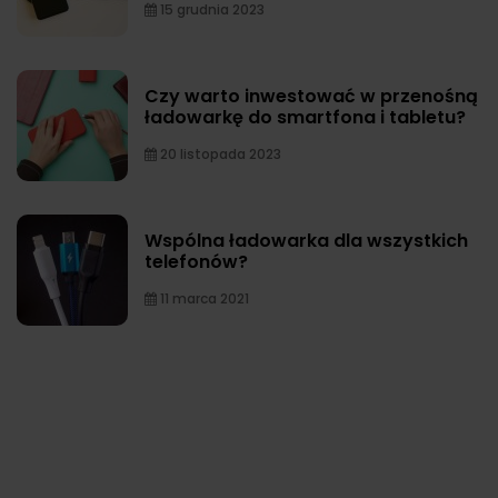
15 grudnia 2023
Czy warto inwestować w przenośną
ładowarkę do smartfona i tabletu?
20 listopada 2023
Wspólna ładowarka dla wszystkich
telefonów?
11 marca 2021