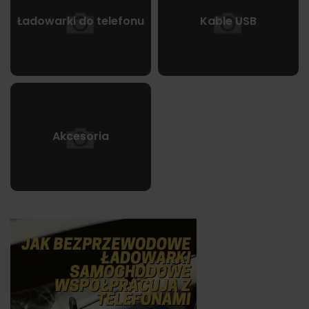
Ładowarki do telefonu
Kable USB
Akcesoria