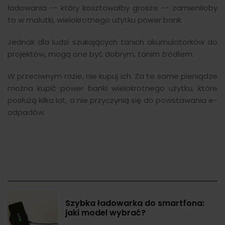
ładowania -- który kosztowałby grosze -- zamieniłoby
to w malutki, wielokrotnego użytku power bank.
Jednak dla ludzi szukających tanich akumulatorków do
projektów, mogą one być dobrym, tanim źródłem.
W przeciwnym razie, nie kupuj ich. Za te same pieniądze
można kupić power banki wielokrotnego użytku, które
posłużą kilka lat, a nie przyczynią się do powstawania e-
odpadów.
Szybka ładowarka do smartfona:
jaki model wybrać?