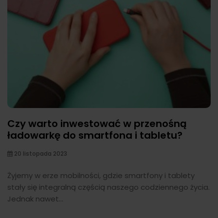
Czy warto inwestować w przenośną
ładowarkę do smartfona i tabletu?
20 listopada 2023
Żyjemy w erze mobilności, gdzie smartfony i tablety
stały się integralną częścią naszego codziennego życia.
Jednak nawet...