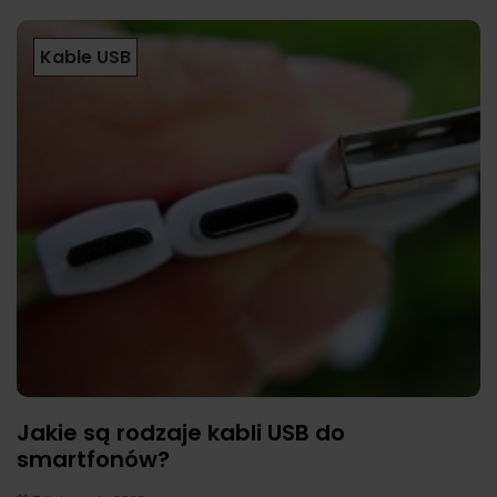
Kable USB
Jakie są rodzaje kabli USB do
smartfonów?