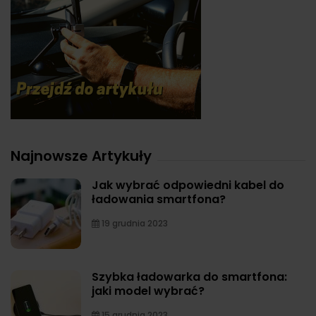
Najnowsze Artykuły
Jak wybrać odpowiedni kabel do
ładowania smartfona?
19 grudnia 2023
Szybka ładowarka do smartfona:
jaki model wybrać?
15 grudnia 2023