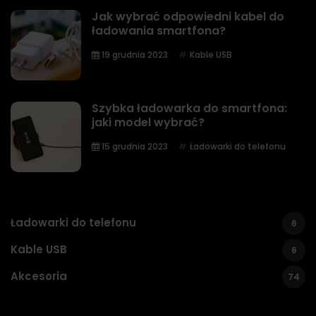
Jak wybrać odpowiedni kabel do
ładowania smartfona?
19 grudnia 2023
Kable USB
Szybka ładowarka do smartfona:
jaki model wybrać?
15 grudnia 2023
Ładowarki do telefonu
Ładowarki do telefonu
6
Kable USB
6
Akcesoria
74