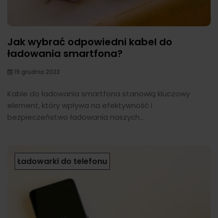
Jak wybrać odpowiedni kabel do
ładowania smartfona?
19 grudnia 2023
Kable do ładowania smartfona stanowią kluczowy
element, który wpływa na efektywność i
bezpieczeństwo ładowania naszych...
Ładowarki do telefonu