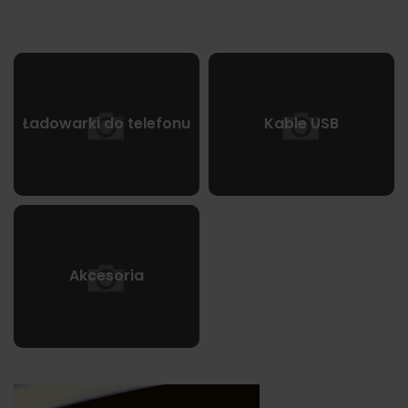
Ładowarki do telefonu
Kable USB
Akcesoria