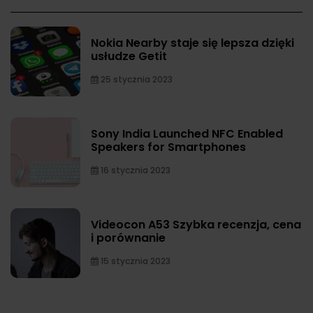
Nokia Nearby staje się lepsza dzięki
usłudze Getit
25 stycznia 2023
Sony India Launched NFC Enabled
Speakers for Smartphones
16 stycznia 2023
Videocon A53 Szybka recenzja, cena
i porównanie
15 stycznia 2023