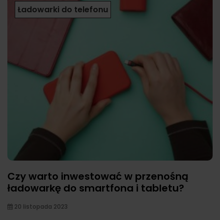
Ładowarki do telefonu
Czy warto inwestować w przenośną
ładowarkę do smartfona i tabletu?
20 listopada 2023