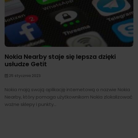
Nokia Nearby staje się lepsza dzięki
usłudze Getit
25 stycznia 2023
Nokia mają swoją aplikację internetową o nazwie Nokia
Nearby, który pomaga użytkownikom Nokia zlokalizować
ważne sklepy i punkty...