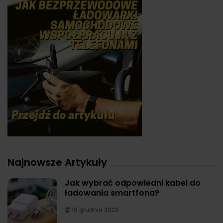
Najnowsze Artykuły
Jak wybrać odpowiedni kabel do
ładowania smartfona?
19 grudnia 2023