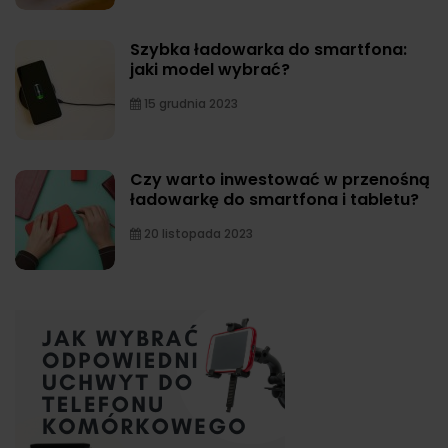
Szybka ładowarka do smartfona:
jaki model wybrać?
15 grudnia 2023
Czy warto inwestować w przenośną
ładowarkę do smartfona i tabletu?
20 listopada 2023