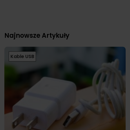
Najnowsze Artykuły
Kable USB