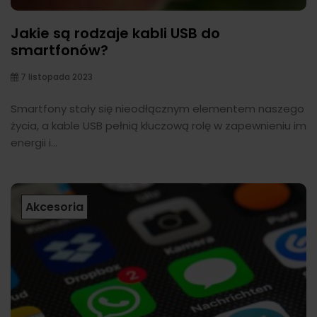
Jakie są rodzaje kabli USB do
smartfonów?
7 listopada 2023
Smartfony stały się nieodłącznym elementem naszego
życia, a kable USB pełnią kluczową rolę w zapewnieniu im
energii i...
Akcesoria