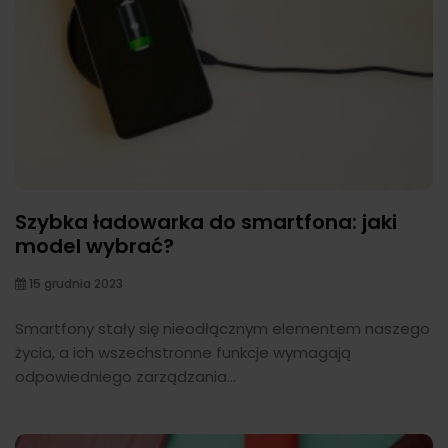
Szybka ładowarka do smartfona: jaki
model wybrać?
15 grudnia 2023
Smartfony stały się nieodłącznym elementem naszego
życia, a ich wszechstronne funkcje wymagają
odpowiedniego zarządzania...