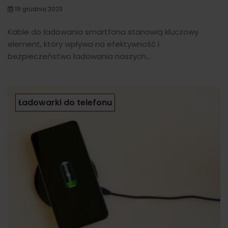
19 grudnia 2023
Kable do ładowania smartfona stanowią kluczowy
element, który wpływa na efektywność i
bezpieczeństwo ładowania naszych...
Ładowarki do telefonu