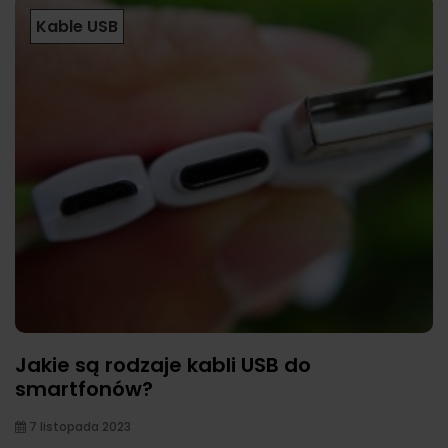
Kable USB
Jakie są rodzaje kabli USB do
smartfonów?
7 listopada 2023