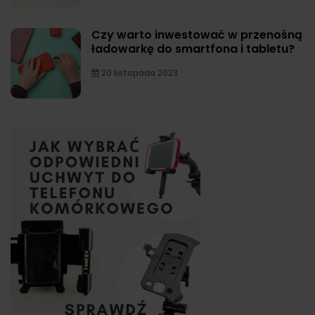
Czy warto inwestować w przenośną
ładowarkę do smartfona i tabletu?
20 listopada 2023