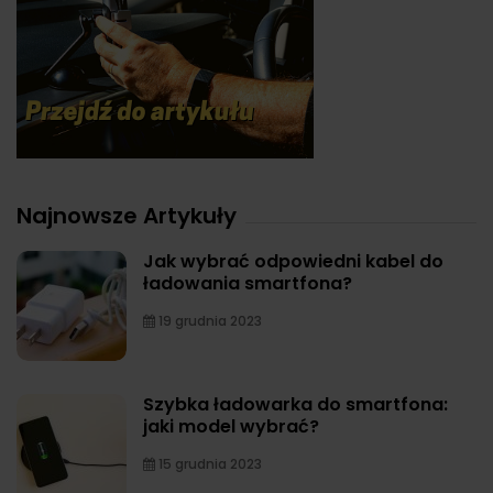
Najnowsze Artykuły
Jak wybrać odpowiedni kabel do
ładowania smartfona?
19 grudnia 2023
Szybka ładowarka do smartfona:
jaki model wybrać?
15 grudnia 2023