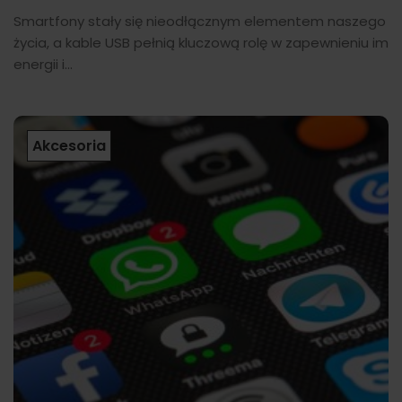
Smartfony stały się nieodłącznym elementem naszego
życia, a kable USB pełnią kluczową rolę w zapewnieniu im
energii i...
Akcesoria