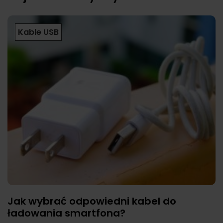
Kable USB
Jak wybrać odpowiedni kabel do
ładowania smartfona?