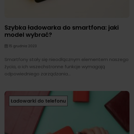
Szybka ładowarka do smartfona: jaki
model wybrać?
15 grudnia 2023
Smartfony stały się nieodłącznym elementem naszego
życia, a ich wszechstronne funkcje wymagają
odpowiedniego zarządzania...
Ładowarki do telefonu