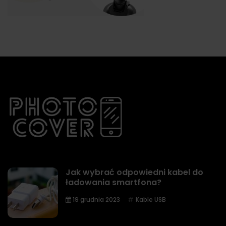
Jak wybrać odpowiedni kabel do
ładowania smartfona?
19 grudnia 2023
Kable USB