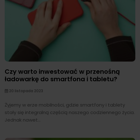
Czy warto inwestować w przenośną
ładowarkę do smartfona i tabletu?
20 listopada 2023
Żyjemy w erze mobilności, gdzie smartfony i tablety
stały się integralną częścią naszego codziennego życia.
Jednak nawet...