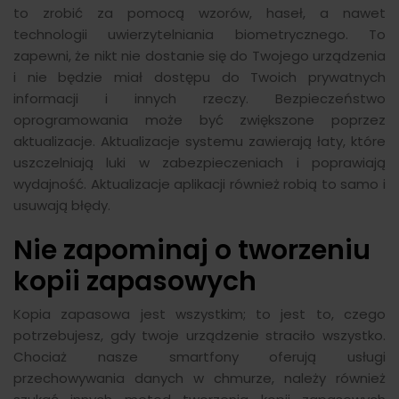
to zrobić za pomocą wzorów, haseł, a nawet
technologii uwierzytelniania biometrycznego. To
zapewni, że nikt nie dostanie się do Twojego urządzenia
i nie będzie miał dostępu do Twoich prywatnych
informacji i innych rzeczy. Bezpieczeństwo
oprogramowania może być zwiększone poprzez
aktualizacje. Aktualizacje systemu zawierają łaty, które
uszczelniają luki w zabezpieczeniach i poprawiają
wydajność. Aktualizacje aplikacji również robią to samo i
usuwają błędy.
Nie zapominaj o tworzeniu
kopii zapasowych
Kopia zapasowa jest wszystkim; to jest to, czego
potrzebujesz, gdy twoje urządzenie straciło wszystko.
Chociaż nasze smartfony oferują usługi
przechowywania danych w chmurze, należy również