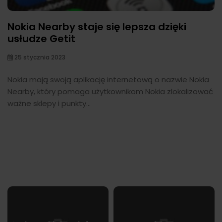
Nokia Nearby staje się lepsza dzięki
usłudze Getit
25 stycznia 2023
Nokia mają swoją aplikację internetową o nazwie Nokia
Nearby, który pomaga użytkownikom Nokia zlokalizować
ważne sklepy i punkty...