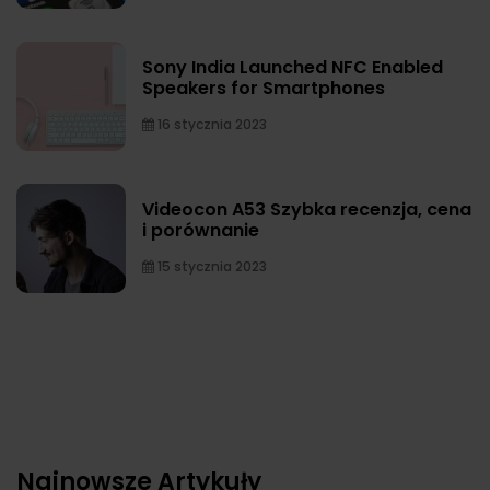
Sony India Launched NFC Enabled
Speakers for Smartphones
16 stycznia 2023
Videocon A53 Szybka recenzja, cena
i porównanie
15 stycznia 2023
Najnowsze Artykuły