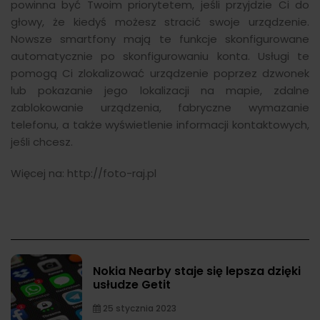
powinna być Twoim priorytetem, jeśli przyjdzie Ci do
głowy, że kiedyś możesz stracić swoje urządzenie.
Nowsze smartfony mają te funkcje skonfigurowane
automatycznie po skonfigurowaniu konta. Usługi te
pomogą Ci zlokalizować urządzenie poprzez dzwonek
lub pokazanie jego lokalizacji na mapie, zdalne
zablokowanie urządzenia, fabryczne wymazanie
telefonu, a także wyświetlenie informacji kontaktowych,
jeśli chcesz.
Więcej na:
http://foto-raj.pl
Nokia Nearby staje się lepsza dzięki
usłudze Getit
25 stycznia 2023