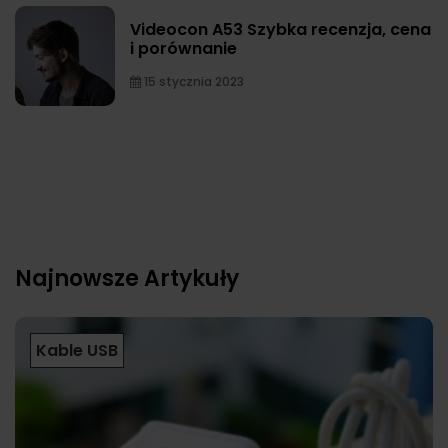
Videocon A53 Szybka recenzja, cena
i porównanie
15 stycznia 2023
Najnowsze Artykuły
Kable USB