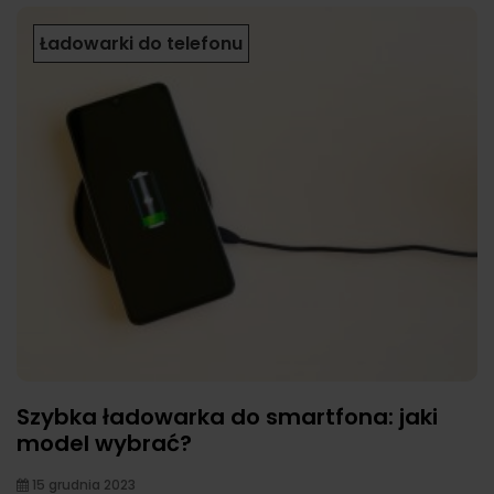
Ładowarki do telefonu
Szybka ładowarka do smartfona: jaki
model wybrać?
15 grudnia 2023