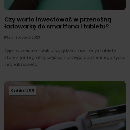
Czy warto inwestować w przenośną
ładowarkę do smartfona i tabletu?
20 listopada 2023
Żyjemy w erze mobilności, gdzie smartfony i tablety
stały się integralną częścią naszego codziennego życia.
Jednak nawet...
Kable USB