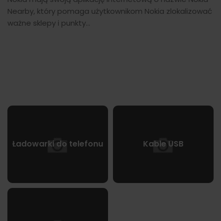
Nearby, który pomaga użytkownikom Nokia zlokalizować
ważne sklepy i punkty...
Ładowarki do telefonu
Kable USB