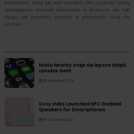
pokładowe, takie jak sam modem, GPU i pamięć będą
obsługiwane bardziej efektywnie w praktyce. Ale tak
długo, jak jesteśmy patrząc w przyszłość, tutaj do
nadziei.
Nokia Nearby staje się lepsza dzięki
usłudze Getit
25 stycznia 2023
Sony India Launched NFC Enabled
Speakers for Smartphones
16 stycznia 2023