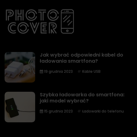
Jak wybrać odpowiedni kabel do
ładowania smartfona?
19 grudnia 2023
Kable USB
Szybka ładowarka do smartfona:
jaki model wybrać?
15 grudnia 2023
Ładowarki do telefonu