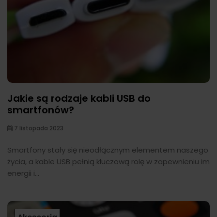
Jakie są rodzaje kabli USB do
smartfonów?
7 listopada 2023
Smartfony stały się nieodłącznym elementem naszego
życia, a kable USB pełnią kluczową rolę w zapewnieniu im
energii i...