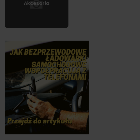
Akcesoria