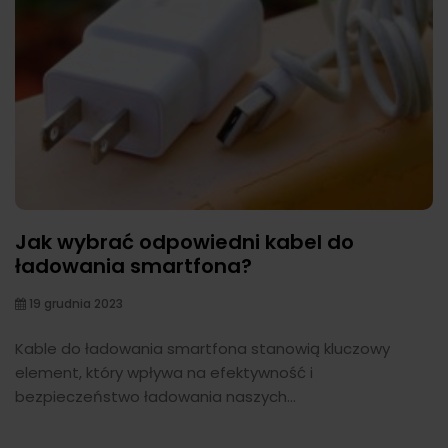
Jak wybrać odpowiedni kabel do
ładowania smartfona?
19 grudnia 2023
Kable do ładowania smartfona stanowią kluczowy
element, który wpływa na efektywność i
bezpieczeństwo ładowania naszych...