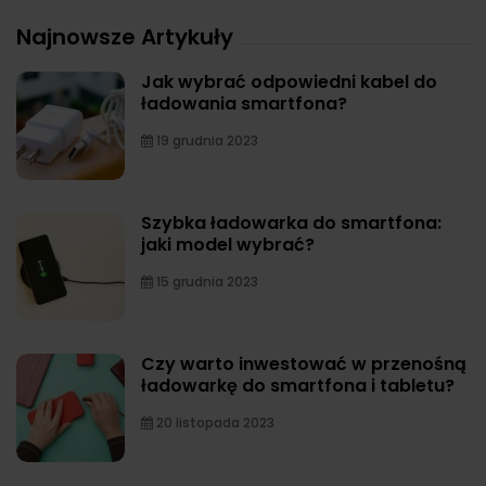
Najnowsze Artykuły
Jak wybrać odpowiedni kabel do
ładowania smartfona?
19 grudnia 2023
Szybka ładowarka do smartfona:
jaki model wybrać?
15 grudnia 2023
Czy warto inwestować w przenośną
ładowarkę do smartfona i tabletu?
20 listopada 2023