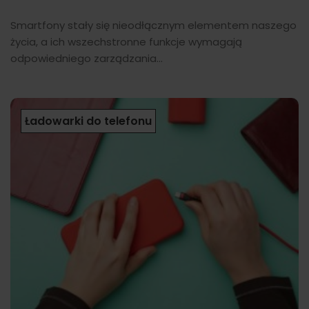
Smartfony stały się nieodłącznym elementem naszego
życia, a ich wszechstronne funkcje wymagają
odpowiedniego zarządzania...
Ładowarki do telefonu