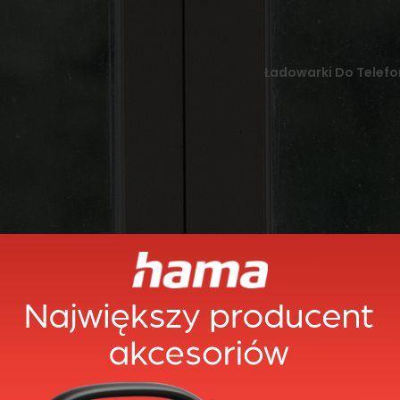
Ładowarki Do Telefo