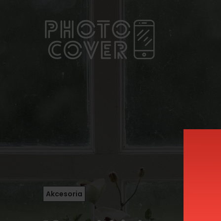
Akcesoria